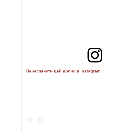
Переглянути цей допис в Instagram