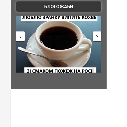
БЛОГОЖАБИ