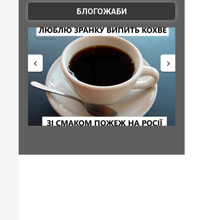
БЛОГОЖАБИ