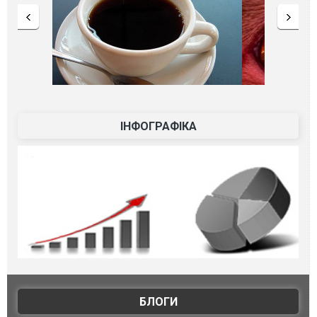
ІНФОГРАФІКА
БЛОГИ