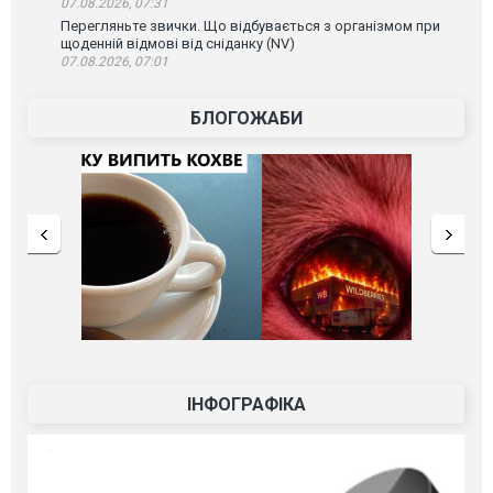
07.08.2026, 07:31
Перегляньте звички. Що відбувається з організмом при
щоденній відмові від сніданку (NV)
07.08.2026, 07:01
БЛОГОЖАБИ
ІНФОГРАФІКА