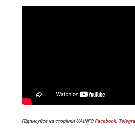
Підписуйся на сторінки UAINFO
Facebook
,
Telegr