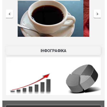
ІНФОГРАФІКА