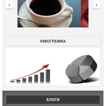
ІНФОГРАФІКА
БЛОГИ