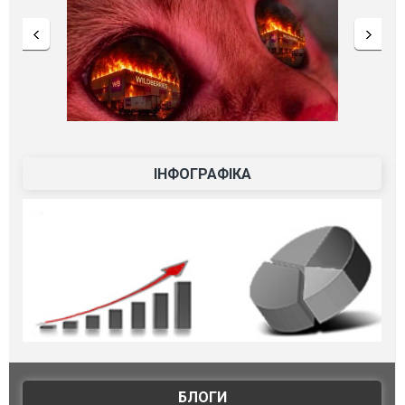
ІНФОГРАФІКА
БЛОГИ