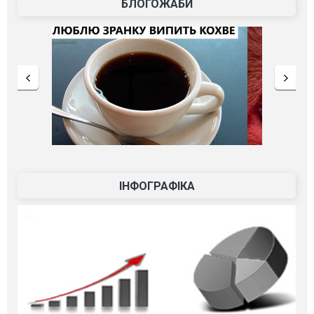
БЛОГОЖАБИ
ІНФОГРАФІКА