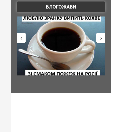
БЛОГОЖАБИ