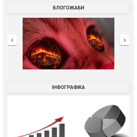
БЛОГОЖАБИ
ІНФОГРАФІКА