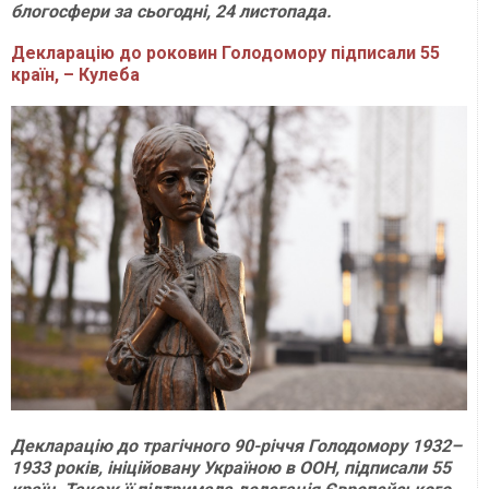
блогосфери за сьогодні, 24 листопада.
Декларацію до роковин Голодомору підписали 55
країн, – Кулеба
Декларацію до трагічного 90-річчя Голодомору 1932–
1933 років, ініційовану Україною в ООН, підписали 55