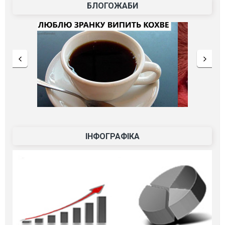
БЛОГОЖАБИ
ІНФОГРАФІКА