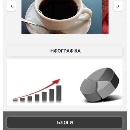
ІНФОГРАФІКА
БЛОГИ