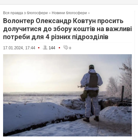
Вся правда з блогосфери
»
Новини блогосфери
»
Волонтер Олександр Ковтун просить
долучитися до збору коштів на важливі
потреби для 4 різних підрозділів
•
•
17.01.2024, 17:44
144
0