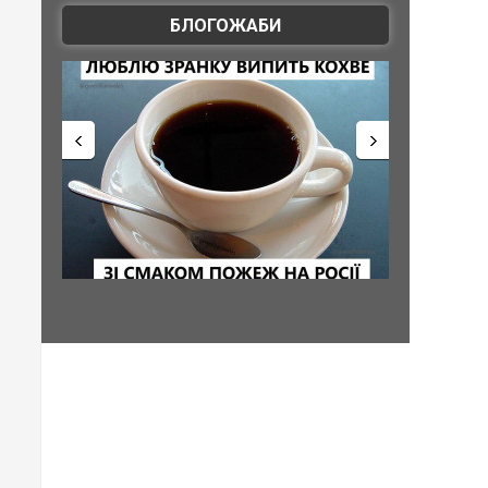
БЛОГОЖАБИ