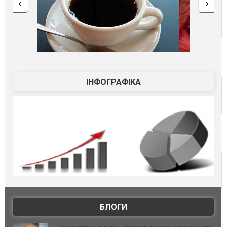
ІНФОГРАФІКА
БЛОГИ