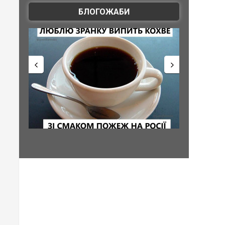
БЛОГОЖАБИ