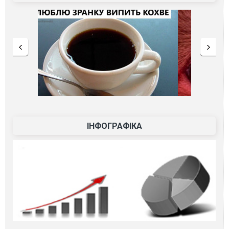
ІНФОГРАФІКА