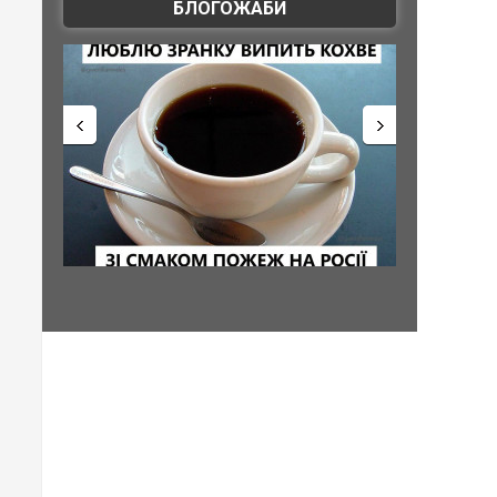
БЛОГОЖАБИ