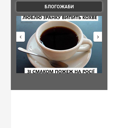
БЛОГОЖАБИ