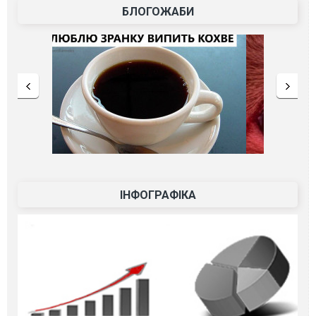
БЛОГОЖАБИ
ІНФОГРАФІКА