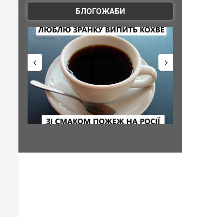
БЛОГОЖАБИ