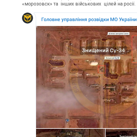
«морозовск» та інших військових цілей на росії.