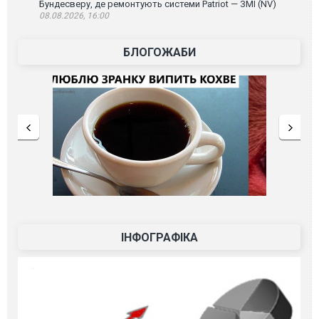
Бундесверу, де ремонтують системи Patriot — ЗМІ (NV)
08.08.2026, 16:00
БЛОГОЖАБИ
ІНФОГРАФІКА