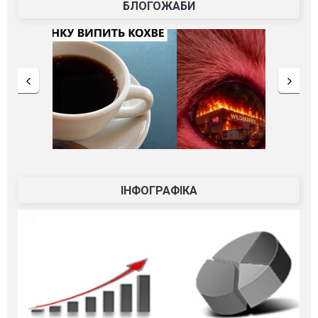
БЛОГОЖАБИ
ІНФОГРАФІКА