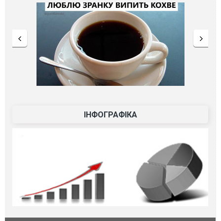
ІНФОГРАФІКА