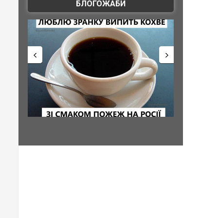
БЛОГОЖАБИ