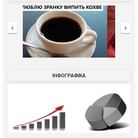
ІНФОГРАФІКА