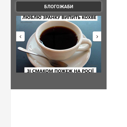
БЛОГОЖАБИ