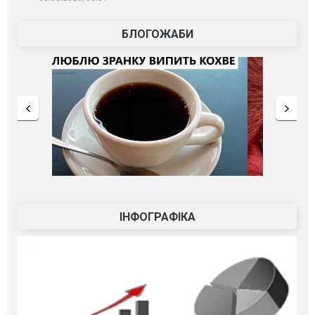
БЛОГОЖАБИ
ІНФОГРАФІКА