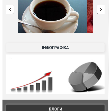
ІНФОГРАФІКА
БЛОГИ