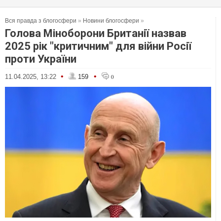
Вся правда з блогосфери
»
Новини блогосфери
»
Голова Міноборони Британії назвав
2025 рік "критичним" для війни Росії
проти України
•
•
11.04.2025, 13:22
159
0