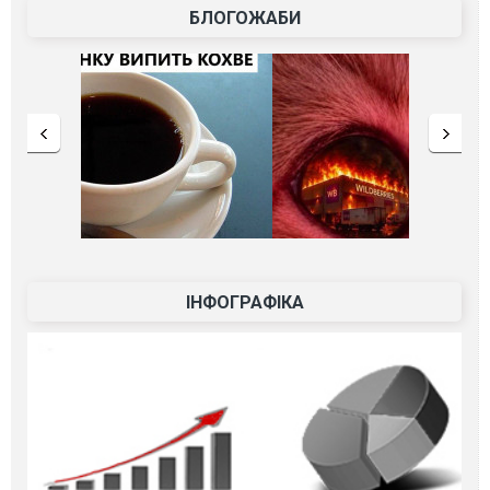
БЛОГОЖАБИ
ІНФОГРАФІКА