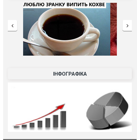
ІНФОГРАФІКА