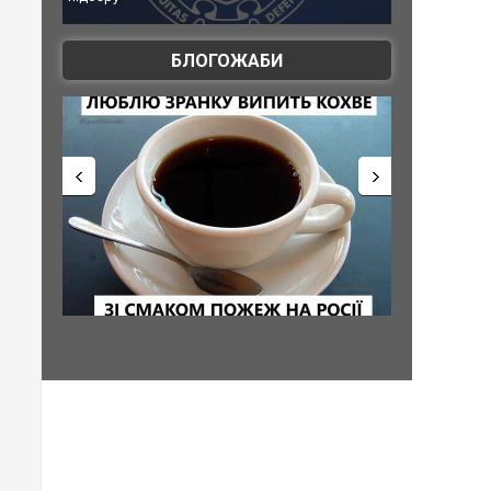
атаку. ВІДЕО
БЛОГОЖАБИ