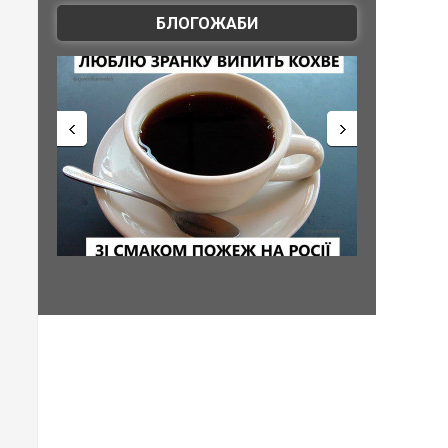
БЛОГОЖАБИ