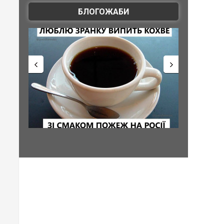
БЛОГОЖАБИ