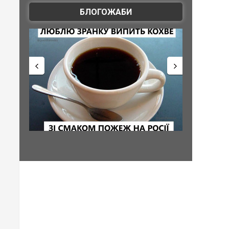
БЛОГОЖАБИ