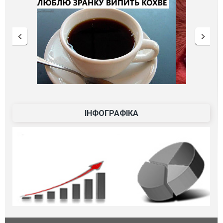
ІНФОГРАФІКА