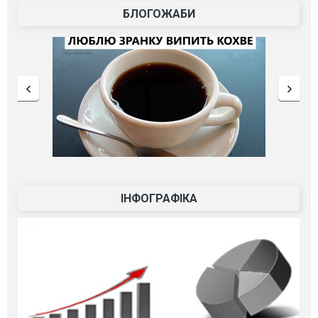
БЛОГОЖАБИ
ІНФОГРАФІКА