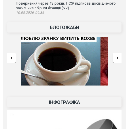
Повернення через 13 років. ПСЖ підписав досвідченого
захисника збірної Франції (NV)
10.08.2026, 09:36
БЛОГОЖАБИ
ІНФОГРАФІКА