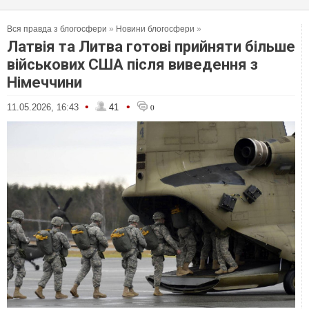
Вся правда з блогосфери
»
Новини блогосфери
»
Латвія та Литва готові прийняти більше
військових США після виведення з
Німеччини
•
•
11.05.2026, 16:43
41
0