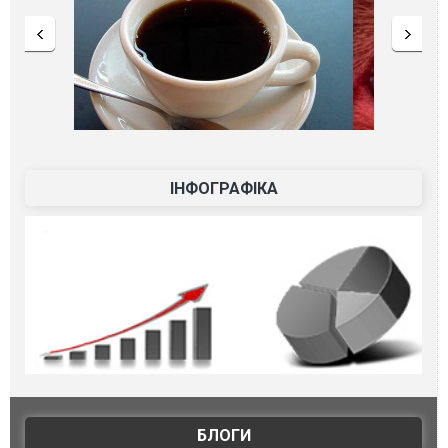
ІНФОГРАФІКА
БЛОГИ