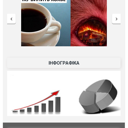
ІНФОГРАФІКА