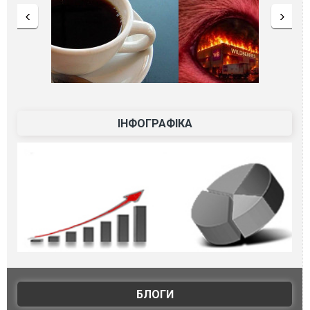
ІНФОГРАФІКА
БЛОГИ