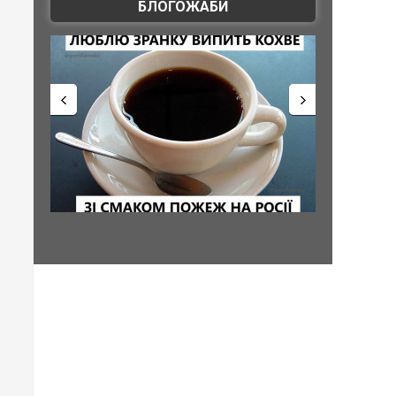
БЛОГОЖАБИ