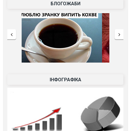
БЛОГОЖАБИ
ІНФОГРАФІКА