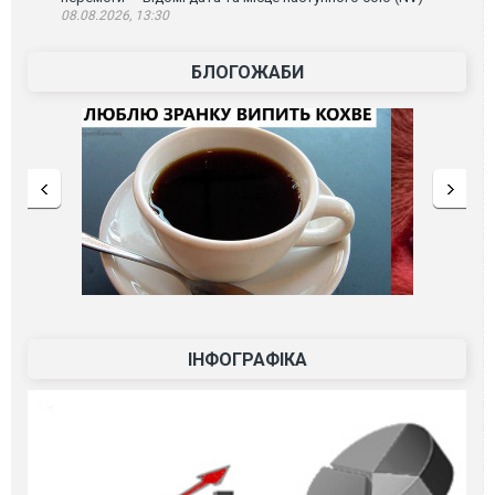
08.08.2026, 13:30
БЛОГОЖАБИ
ІНФОГРАФІКА