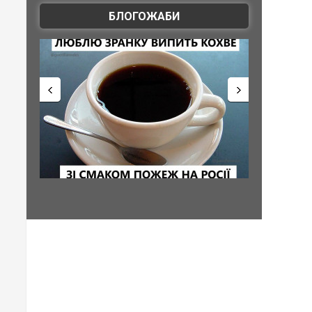
БЛОГОЖАБИ