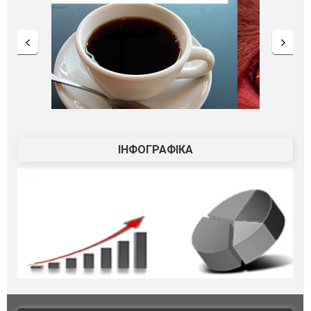
ІНФОГРАФІКА