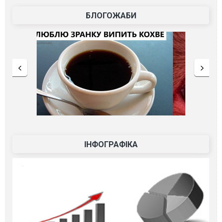
БЛОГОЖАБИ
ІНФОГРАФІКА